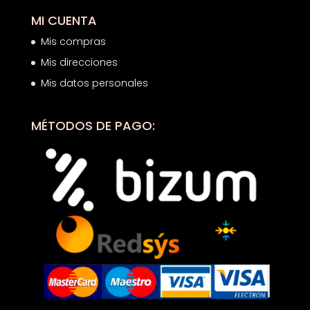
MI CUENTA
Mis compras
Mis direcciones
Mis datos personales
MÉTODOS DE PAGO: