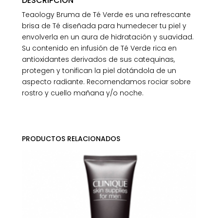
DESCRIPCIÓN
Teaology Bruma de Té Verde es una refrescante
brisa de Té diseñada para humedecer tu piel y
envolverla en un aura de hidratación y suavidad.
Su contenido en infusión de Té Verde rica en
antioxidantes derivados de sus catequinas,
protegen y tonifican la piel dotándola de un
aspecto radiante. Recomendamos rociar sobre
rostro y cuello mañana y/o noche.
PRODUCTOS RELACIONADOS