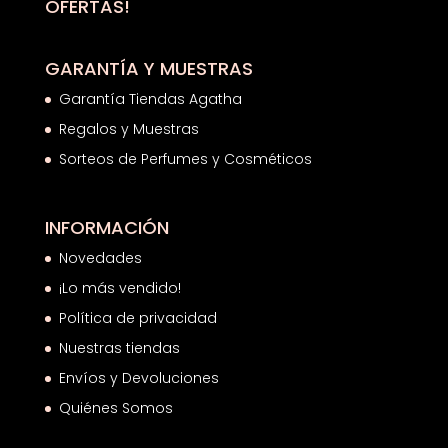
OFERTAS!
GARANTÍA Y MUESTRAS
Garantía Tiendas Agatha
Regalos y Muestras
Sorteos de Perfumes y Cosméticos
INFORMACIÓN
Novedades
¡Lo más vendido!
Política de privacidad
Nuestras tiendas
Envíos y Devoluciones
Quiénes Somos