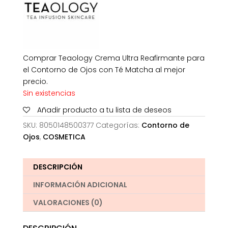
Comprar Teaology Crema Ultra Reafirmante para
el Contorno de Ojos con Té Matcha al mejor
precio.
Sin existencias
Añadir producto a tu lista de deseos
SKU:
8050148500377
Categorías:
Contorno de
Ojos
,
COSMETICA
DESCRIPCIÓN
INFORMACIÓN ADICIONAL
VALORACIONES (0)