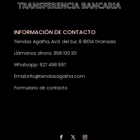
INFORMACIÓN DE CONTACTO
Tiendas Agatha, Avd. del Sur, 8 18014 Granada
Llámanos ahora: 958 100 101
Whatsapp: 627 498 697
Email:
info@tiendasagatha.com
Formulario de contacto