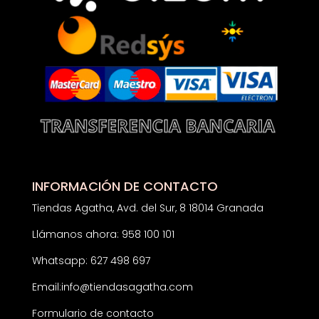
INFORMACIÓN DE CONTACTO
Tiendas Agatha, Avd. del Sur, 8 18014 Granada
Llámanos ahora: 958 100 101
Whatsapp: 627 498 697
Email:
info@tiendasagatha.com
Formulario de contacto