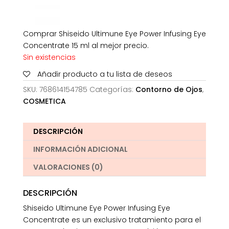
Comprar Shiseido Ultimune Eye Power Infusing Eye
Concentrate 15 ml al mejor precio.
Sin existencias
Añadir producto a tu lista de deseos
SKU:
768614154785
Categorías:
Contorno de Ojos
,
COSMETICA
DESCRIPCIÓN
INFORMACIÓN ADICIONAL
VALORACIONES (0)
DESCRIPCIÓN
Shiseido Ultimune Eye Power Infusing Eye
Concentrate es un exclusivo tratamiento para el