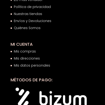
Política de privacidad
Nuestras tiendas
Envíos y Devoluciones
Quiénes Somos
MI CUENTA
Mis compras
Mis direcciones
Mis datos personales
MÉTODOS DE PAGO: