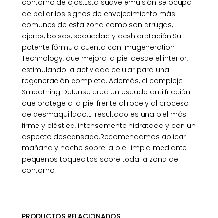
contorno de ojos.Esta suave emulsión se ocupa
de paliar los signos de envejecimiento más
comunes de esta zona como son arrugas,
ojeras, bolsas, sequedad y deshidratación.Su
potente fórmula cuenta con Imugeneration
Technology, que mejora la piel desde el interior,
estimulando la actividad celular para una
regeneración completa. Además, el complejo
Smoothing Defense crea un escudo anti fricción
que protege a la piel frente al roce y al proceso
de desmaquillado.El resultado es una piel más
firme y elástica, intensamente hidratada y con un
aspecto descansado.Recomendamos aplicar
mañana y noche sobre la piel limpia mediante
pequeños toquecitos sobre toda la zona del
contorno.
PRODUCTOS RELACIONADOS