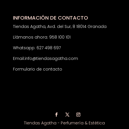
INFORMACIÓN DE CONTACTO
Tiendas Agatha, Avd. del Sur, 8 18014 Granada
Llámanos ahora: 958 100 101
Whatsapp: 627 498 697
Email:
info@tiendasagatha.com
Formulario de contacto
Tiendas Agatha - Perfumería & Estética