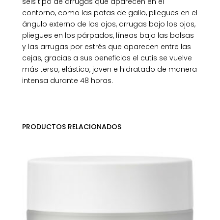
seis tipo de arrugas que aparecen en el
contorno, como las patas de gallo, pliegues en el
ángulo externo de los ojos, arrugas bajo los ojos,
pliegues en los párpados, líneas bajo las bolsas
y las arrugas por estrés que aparecen entre las
cejas, gracias a sus beneficios el cutis se vuelve
más terso, elástico, joven e hidratado de manera
intensa durante 48 horas.
PRODUCTOS RELACIONADOS