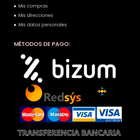
Mis compras
Mis direcciones
Mis datos personales
MÉTODOS DE PAGO: