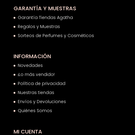
GARANTÍA Y MUESTRAS
Garantía Tiendas Agatha
Regalos y Muestras
Sorteos de Perfumes y Cosméticos
INFORMACIÓN
Novedades
¡Lo más vendido!
Política de privacidad
Nuestras tiendas
Envíos y Devoluciones
Quiénes Somos
MI CUENTA