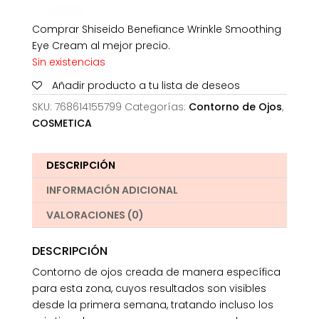
Comprar Shiseido Benefiance Wrinkle Smoothing
Eye Cream al mejor precio.
Sin existencias
Añadir producto a tu lista de deseos
SKU:
768614155799
Categorías:
Contorno de Ojos
,
COSMETICA
DESCRIPCIÓN
INFORMACIÓN ADICIONAL
VALORACIONES (0)
DESCRIPCIÓN
Contorno de ojos creada de manera específica
para esta zona, cuyos resultados son visibles
desde la primera semana, tratando incluso los