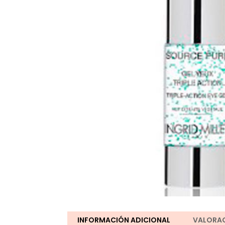
INFORMACIÓN ADICIONAL
VALORAC