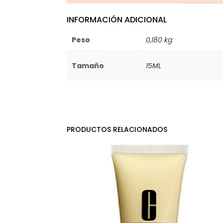
INFORMACIÓN ADICIONAL
Peso
0,180 kg
Tamaño
15ML
PRODUCTOS RELACIONADOS