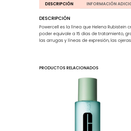
DESCRIPCIÓN
INFORMACIÓN ADICI
DESCRIPCIÓN
Powercell es la línea que Helena Rubistein
poder equivale a 15 dias de tratamiento, g
las arrugas y líneas de expresión, las ojera
PRODUCTOS RELACIONADOS