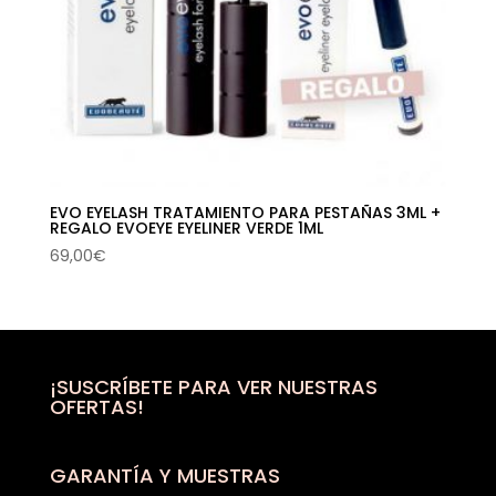
EVO EYELASH TRATAMIENTO PARA PESTAÑAS 3ML +
REGALO EVOEYE EYELINER VERDE 1ML
69,00
€
¡SUSCRÍBETE PARA VER NUESTRAS
OFERTAS!
GARANTÍA Y MUESTRAS