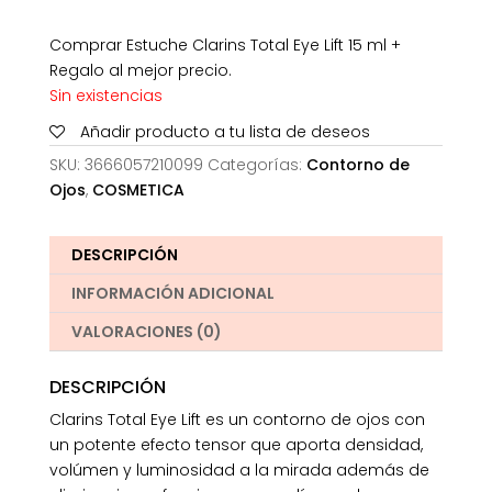
Comprar Estuche Clarins Total Eye Lift 15 ml +
Regalo al mejor precio.
Sin existencias
Añadir producto a tu lista de deseos
SKU:
3666057210099
Categorías:
Contorno de
Ojos
,
COSMETICA
DESCRIPCIÓN
INFORMACIÓN ADICIONAL
VALORACIONES (0)
DESCRIPCIÓN
Clarins Total Eye Lift es un contorno de ojos con
un potente efecto tensor que aporta densidad,
volúmen y luminosidad a la mirada además de