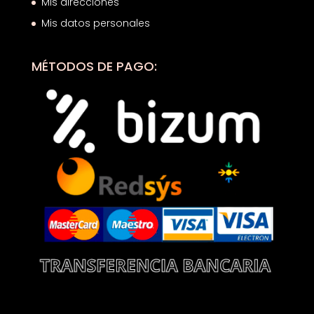
Mis direcciones
Mis datos personales
MÉTODOS DE PAGO: