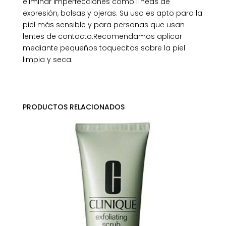
eliminar imperfecciones como líneas de
expresión, bolsas y ojeras. Su uso es apto para la
piel más sensible y para personas que usan
lentes de contacto.Recomendamos aplicar
mediante pequeños toquecitos sobre la piel
limpia y seca.
PRODUCTOS RELACIONADOS