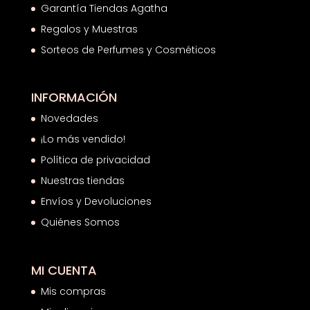
Garantía Tiendas Agatha
Regalos y Muestras
Sorteos de Perfumes y Cosméticos
INFORMACIÓN
Novedades
¡Lo más vendido!
Política de privacidad
Nuestras tiendas
Envíos y Devoluciones
Quiénes Somos
MI CUENTA
Mis compras