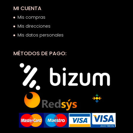
MI CUENTA
Mis compras
Mis direcciones
Mis datos personales
MÉTODOS DE PAGO: