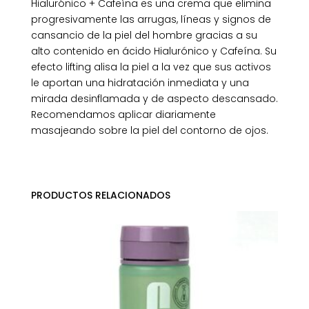
Hialurónico + Cafeína es una crema que elimina
progresivamente las arrugas, líneas y signos de
cansancio de la piel del hombre gracias a su
alto contenido en ácido Hialurónico y Cafeína. Su
efecto lifting alisa la piel a la vez que sus activos
le aportan una hidratación inmediata y una
mirada desinflamada y de aspecto descansado.
Recomendamos aplicar diariamente
masajeando sobre la piel del contorno de ojos.
PRODUCTOS RELACIONADOS