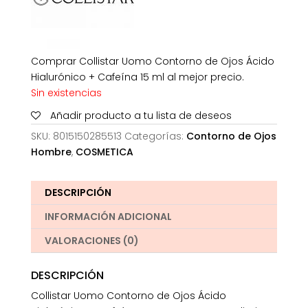
Comprar Collistar Uomo Contorno de Ojos Ácido
Hialurónico + Cafeína 15 ml al mejor precio.
Sin existencias
Añadir producto a tu lista de deseos
SKU:
8015150285513
Categorías:
Contorno de Ojos
Hombre
,
COSMETICA
DESCRIPCIÓN
INFORMACIÓN ADICIONAL
VALORACIONES (0)
DESCRIPCIÓN
Collistar Uomo Contorno de Ojos Ácido