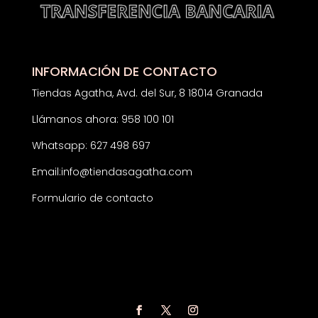
INFORMACIÓN DE CONTACTO
Tiendas Agatha, Avd. del Sur, 8 18014 Granada
Llámanos ahora: 958 100 101
Whatsapp: 627 498 697
Email:
info@tiendasagatha.com
Formulario de contacto