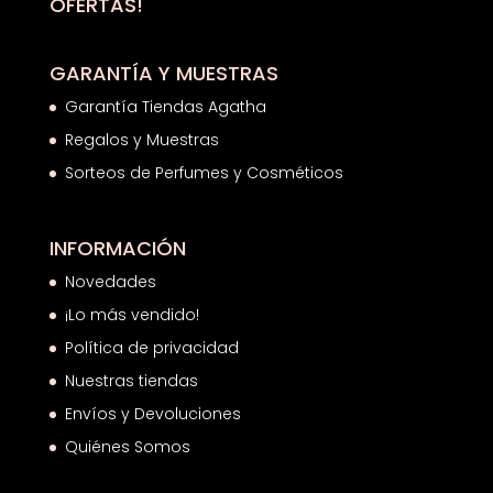
OFERTAS!
GARANTÍA Y MUESTRAS
Garantía Tiendas Agatha
Regalos y Muestras
Sorteos de Perfumes y Cosméticos
INFORMACIÓN
Novedades
¡Lo más vendido!
Política de privacidad
Nuestras tiendas
Envíos y Devoluciones
Quiénes Somos