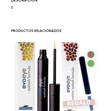
DESCRIPCIÓN
B
PRODUCTOS RELACIONADOS