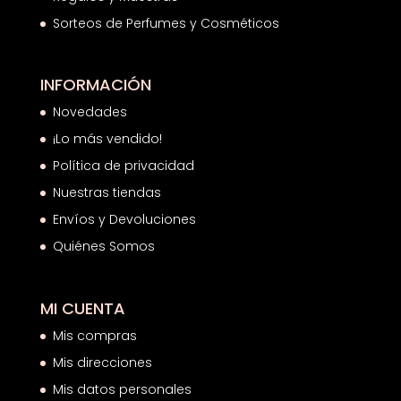
Sorteos de Perfumes y Cosméticos
INFORMACIÓN
Novedades
¡Lo más vendido!
Política de privacidad
Nuestras tiendas
Envíos y Devoluciones
Quiénes Somos
MI CUENTA
Mis compras
Mis direcciones
Mis datos personales