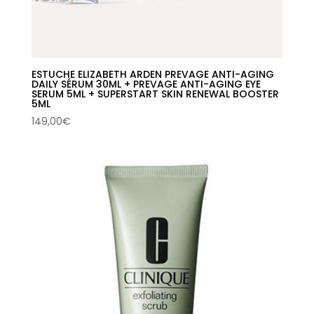
ESTUCHE ELIZABETH ARDEN PREVAGE ANTI-AGING
DAILY SÉRUM 30ML + PREVAGE ANTI-AGING EYE
SERUM 5ML + SUPERSTART SKIN RENEWAL BOOSTER
5ML
149,00
€