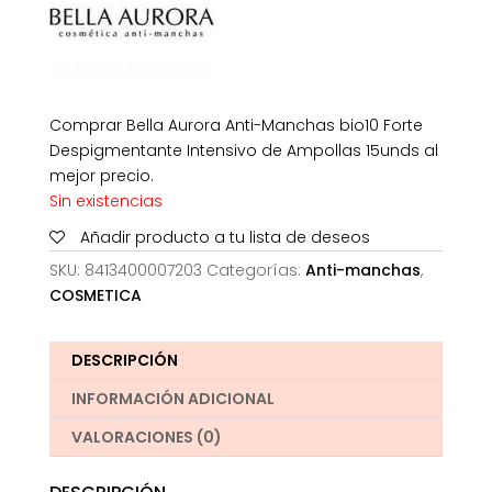
Comprar Bella Aurora Anti-Manchas bio10 Forte
Despigmentante Intensivo de Ampollas 15unds al
mejor precio.
Sin existencias
Añadir producto a tu lista de deseos
SKU:
8413400007203
Categorías:
Anti-manchas
,
COSMETICA
DESCRIPCIÓN
INFORMACIÓN ADICIONAL
VALORACIONES (0)