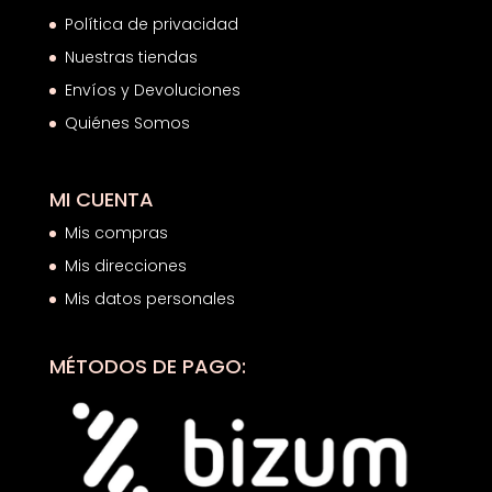
Política de privacidad
Nuestras tiendas
Envíos y Devoluciones
Quiénes Somos
MI CUENTA
Mis compras
Mis direcciones
Mis datos personales
MÉTODOS DE PAGO: