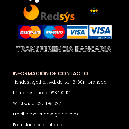
INFORMACIÓN DE CONTACTO
Tiendas Agatha, Avd. del Sur, 8 18014 Granada
Llámanos ahora: 958 100 101
Whatsapp: 627 498 697
Email:
info@tiendasagatha.com
Formulario de contacto