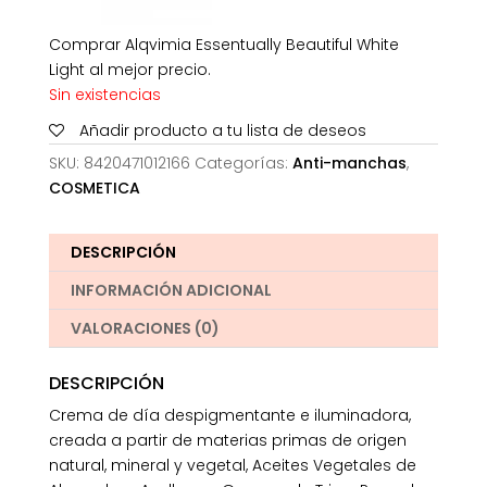
Comprar Alqvimia Essentually Beautiful White
Light al mejor precio.
Sin existencias
Añadir producto a tu lista de deseos
SKU:
8420471012166
Categorías:
Anti-manchas
,
COSMETICA
DESCRIPCIÓN
INFORMACIÓN ADICIONAL
VALORACIONES (0)
DESCRIPCIÓN
Crema de día despigmentante e iluminadora,
creada a partir de materias primas de origen
natural, mineral y vegetal, Aceites Vegetales de