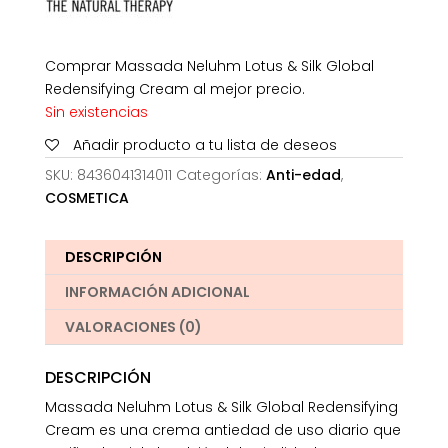
Comprar Massada Neluhm Lotus & Silk Global
Redensifying Cream al mejor precio.
Sin existencias
Añadir producto a tu lista de deseos
SKU:
8436041314011
Categorías:
Anti-edad
,
COSMETICA
DESCRIPCIÓN
INFORMACIÓN ADICIONAL
VALORACIONES (0)
DESCRIPCIÓN
Massada Neluhm Lotus & Silk Global Redensifying
Cream es una crema antiedad de uso diario que