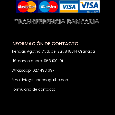
INFORMACIÓN DE CONTACTO
Tiendas Agatha, Avd. del Sur, 8 18014 Granada
Llámanos ahora: 958 100 101
Whatsapp: 627 498 697
Email:
info@tiendasagatha.com
Formulario de contacto