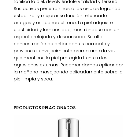
tonifica la piel, devolviéndole vitalidad y tersura.
Sus activos penetran hasta las células logrando
estabilizar y mejorar su función rellenando
arrugas y unificando el tono. La piel adquiere
elasticidad y luminosidad, mostrándose con un
aspecto relajado y descansado. Su alta
concentración de antioxidantes combate y
previene el envejecimiento prematuro a la vez
que mantiene la piel protegida frente a las
agresiones externas. Recomendamos aplicar por
la mañana masajeando delicadamente sobre la
piel limpia y seca.
PRODUCTOS RELACIONADOS