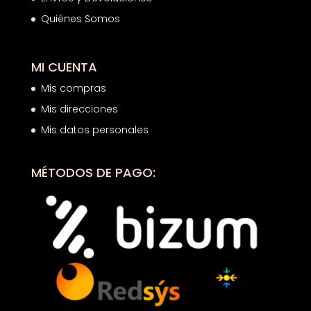
Quiénes Somos
MI CUENTA
Mis compras
Mis direcciones
Mis datos personales
MÉTODOS DE PAGO: