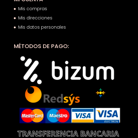
Mis compras
Mis direcciones
Mis datos personales
MÉTODOS DE PAGO: