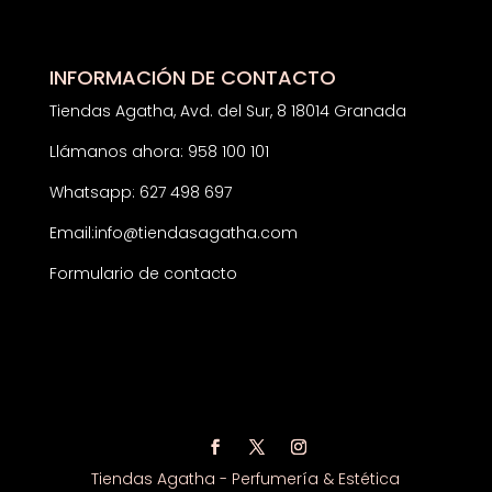
INFORMACIÓN DE CONTACTO
Tiendas Agatha, Avd. del Sur, 8 18014 Granada
Llámanos ahora: 958 100 101
Whatsapp: 627 498 697
Email:
info@tiendasagatha.com
Formulario de contacto
Tiendas Agatha - Perfumería & Estética