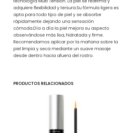
tecnología Multi Tension. La piel se reafirma y
adquiere flexibilidad y tersura.Su fórmula ligera es
apta para todo tipo de piel y se absorbe
rápidamente dejando una sensación
cómoda.Día a día la piel mejora su aspecto
observándose más lisa, hidratada y firme.
Recomendamos aplicar por la mañana sobre la
piel limpia y seca mediante un suave masaje
desde dentro hacia afuera del rostro.
PRODUCTOS RELACIONADOS