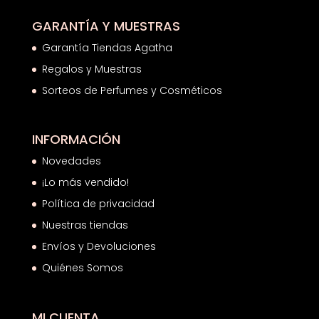
GARANTÍA Y MUESTRAS
Garantía Tiendas Agatha
Regalos y Muestras
Sorteos de Perfumes y Cosméticos
INFORMACIÓN
Novedades
¡Lo más vendido!
Política de privacidad
Nuestras tiendas
Envíos y Devoluciones
Quiénes Somos
MI CUENTA