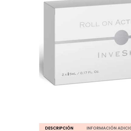
DESCRIPCIÓN
INFORMACIÓN ADICI