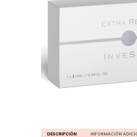
DESCRIPCIÓN
INFORMACIÓN ADICI