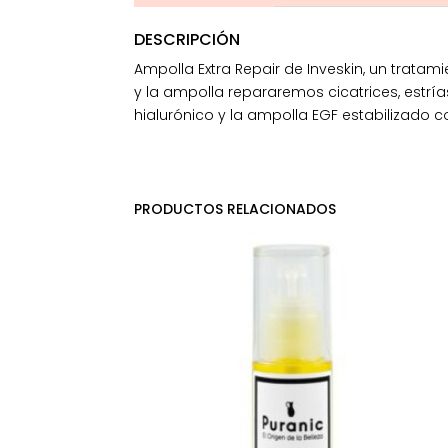
DESCRIPCIÓN
Ampolla Extra Repair de Inveskin, un tratam
y la ampolla repararemos cicatrices, estría
hialurónico y la ampolla EGF estabilizado
PRODUCTOS RELACIONADOS