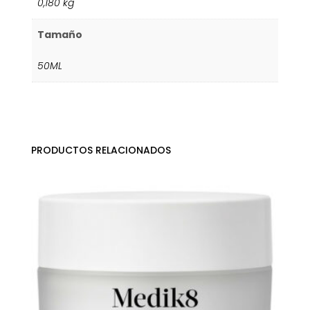
0,180 kg
Tamaño
50ML
PRODUCTOS RELACIONADOS