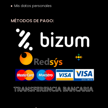
Mis datos personales
MÉTODOS DE PAGO: