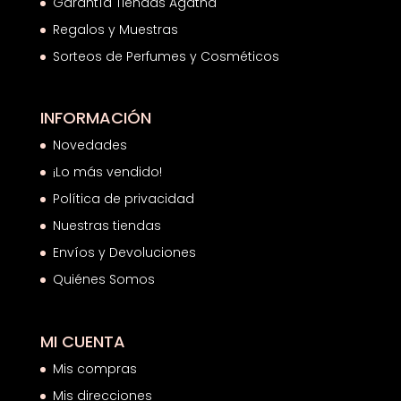
Garantía Tiendas Agatha
Regalos y Muestras
Sorteos de Perfumes y Cosméticos
INFORMACIÓN
Novedades
¡Lo más vendido!
Política de privacidad
Nuestras tiendas
Envíos y Devoluciones
Quiénes Somos
MI CUENTA
Mis compras
Mis direcciones