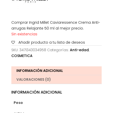
Comprar Ingrid Millet Caviaressence Crema Anti-
arrugas Relajante 50 ml al mejor precio.
Sin existencias
Añadir producto a tu lista de deseos
SKU:
3471343034958
Categorías:
Anti-edad
,
COSMETICA
INFORMACIÓN ADICIONAL
VALORACIONES (0)
INFORMACIÓN ADICIONAL
Peso