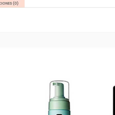
IONES (0)