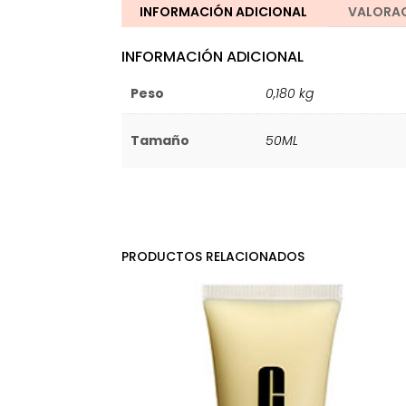
INFORMACIÓN ADICIONAL
VALORAC
INFORMACIÓN ADICIONAL
Peso
0,180 kg
Tamaño
50ML
PRODUCTOS RELACIONADOS