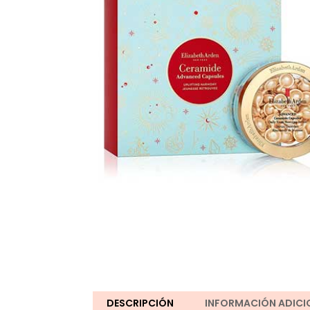
DESCRIPCIÓN
INFORMACIÓN ADICI