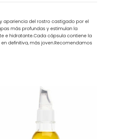
 apariencia del rostro castigado por el
apas más profundas y estimulan la
te e hidratante.Cada cápsula contiene la
e y en definitiva, más joven.Recomendamos