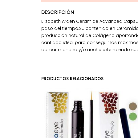
DESCRIPCIÓN
Elizabeth Arden Ceramide Advanced Capsule
paso del tiempo.Su contenido en Ceramidas
producción natural de Colágeno aportándole
cantidad ideal para conseguir los máximos 
aplicar mañana y/o noche extendiendo suav
PRODUCTOS RELACIONADOS