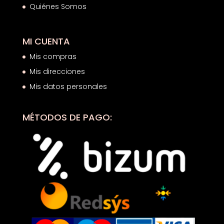
Quiénes Somos
MI CUENTA
Mis compras
Mis direcciones
Mis datos personales
MÉTODOS DE PAGO: