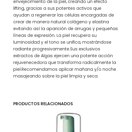
envejecimiento de la piel, creando un efecto
lifting, gracias a sus potentes activos que
ayudan a regenerar las células encargadas de
crear de manera natural colágeno y elastina
evitando así la aparición de arrugas y pequeñas
líneas de expresión. La piel recupera su
luminosidad y el tono se unifica, mostrándose
radiante progresivamente.Sus exclusivos
extractos de Algas ejercen una potente acción
rejuvenecedora que transforma radicalmente la
piel.Recomendamos aplicar mañana y/o noche
masajeando sobre la piel limpia y seca.
PRODUCTOS RELACIONADOS