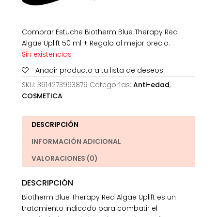
Comprar Estuche Biotherm Blue Therapy Red
Algae Uplift 50 ml + Regalo al mejor precio.
Sin existencias
Añadir producto a tu lista de deseos
SKU:
3614273963879
Categorías:
Anti-edad
,
COSMETICA
DESCRIPCIÓN
INFORMACIÓN ADICIONAL
VALORACIONES (0)
DESCRIPCIÓN
Biotherm Blue Therapy Red Algae Uplift es un
tratamiento indicado para combatir el