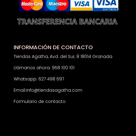
INFORMACIÓN DE CONTACTO
Tiendas Agatha, Avd. del Sur, 8 18014 Granada
Llámanos ahora: 958 100 101
Whatsapp: 627 498 697
Email:
info@tiendasagatha.com
Formulario de contacto