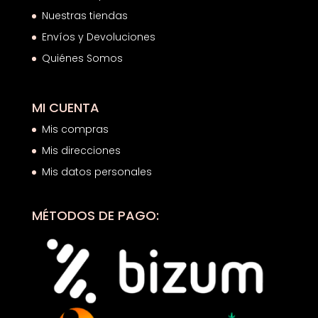
Nuestras tiendas
Envíos y Devoluciones
Quiénes Somos
MI CUENTA
Mis compras
Mis direcciones
Mis datos personales
MÉTODOS DE PAGO: