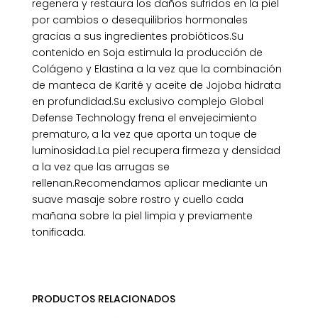
regenera y restaura los daños sufridos en la piel
por cambios o desequilibrios hormonales
gracias a sus ingredientes probióticos.Su
contenido en Soja estimula la producción de
Colágeno y Elastina a la vez que la combinación
de manteca de Karité y aceite de Jojoba hidrata
en profundidad.Su exclusivo complejo Global
Defense Technology frena el envejecimiento
prematuro, a la vez que aporta un toque de
luminosidad.La piel recupera firmeza y densidad
a la vez que las arrugas se
rellenan.Recomendamos aplicar mediante un
suave masaje sobre rostro y cuello cada
mañana sobre la piel limpia y previamente
tonificada.
PRODUCTOS RELACIONADOS