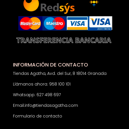
INFORMACIÓN DE CONTACTO
Tiendas Agatha, Avd. del Sur, 8 18014 Granada
Llámanos ahora: 958 100 101
Whatsapp: 627 498 697
Email:
info@tiendasagatha.com
Formulario de contacto