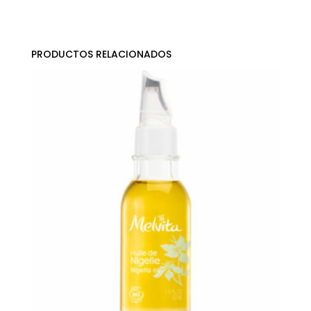
PRODUCTOS RELACIONADOS