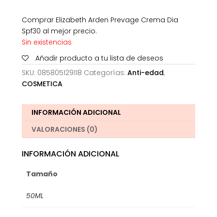
Comprar Elizabeth Arden Prevage Crema Dia
Spf30 al mejor precio.
Sin existencias
Añadir producto a tu lista de deseos
SKU:
085805129118
Categorías:
Anti-edad
,
COSMETICA
INFORMACIÓN ADICIONAL
VALORACIONES (0)
INFORMACIÓN ADICIONAL
Tamaño
50ML