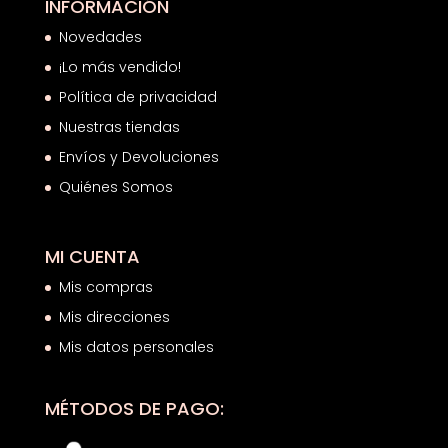
INFORMACIÓN
Novedades
¡Lo más vendido!
Política de privacidad
Nuestras tiendas
Envíos y Devoluciones
Quiénes Somos
MI CUENTA
Mis compras
Mis direcciones
Mis datos personales
MÉTODOS DE PAGO: