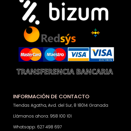
INFORMACIÓN DE CONTACTO
Tiendas Agatha, Avd. del Sur, 8 18014 Granada
Llámanos ahora: 958 100 101
Whatsapp: 627 498 697