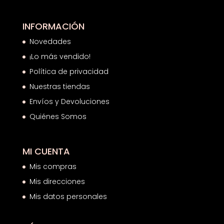
INFORMACIÓN
Novedades
¡Lo más vendido!
Política de privacidad
Nuestras tiendas
Envíos y Devoluciones
Quiénes Somos
MI CUENTA
Mis compras
Mis direcciones
Mis datos personales