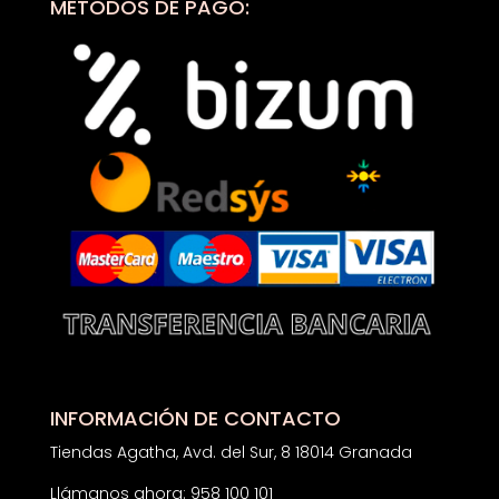
MÉTODOS DE PAGO:
INFORMACIÓN DE CONTACTO
Tiendas Agatha, Avd. del Sur, 8 18014 Granada
Llámanos ahora: 958 100 101