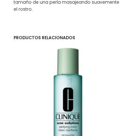
tamaño de una perla masajeando suavemente
el rostro.
PRODUCTOS RELACIONADOS