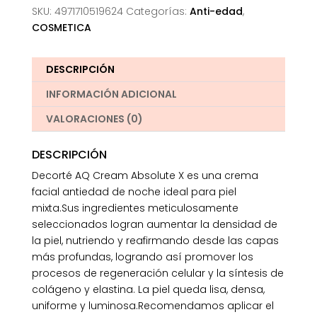
SKU:
4971710519624
Categorías:
Anti-edad
,
COSMETICA
DESCRIPCIÓN
INFORMACIÓN ADICIONAL
VALORACIONES (0)
DESCRIPCIÓN
Decorté AQ Cream Absolute X es una crema
facial antiedad de noche ideal para piel
mixta.Sus ingredientes meticulosamente
seleccionados logran aumentar la densidad de
la piel, nutriendo y reafirmando desde las capas
más profundas, logrando así promover los
procesos de regeneración celular y la síntesis de
colágeno y elastina. La piel queda lisa, densa,
uniforme y luminosa.Recomendamos aplicar el