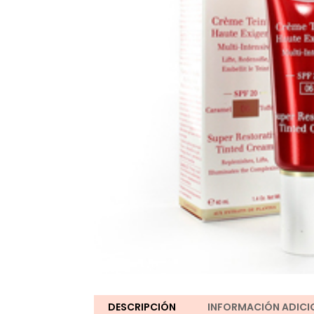
DESCRIPCIÓN
INFORMACIÓN ADICI