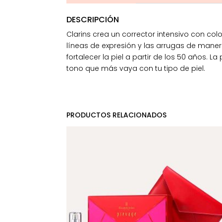
DESCRIPCIÓN
Clarins crea un corrector intensivo con col
líneas de expresión y las arrugas de manera
fortalecer la piel a partir de los 50 años. L
tono que más vaya con tu tipo de piel.
PRODUCTOS RELACIONADOS