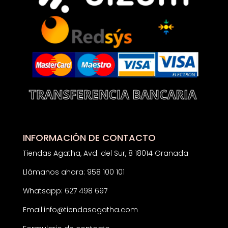
INFORMACIÓN DE CONTACTO
Tiendas Agatha, Avd. del Sur, 8 18014 Granada
Llámanos ahora: 958 100 101
Whatsapp: 627 498 697
Email:
info@tiendasagatha.com