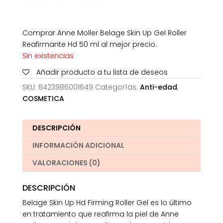
Comprar Anne Moller Belage Skin Up Gel Roller
Reafirmante Hd 50 ml al mejor precio.
Sin existencias
Añadir producto a tu lista de deseos
SKU:
8423986001649
Categorías:
Anti-edad
,
COSMETICA
DESCRIPCIÓN
INFORMACIÓN ADICIONAL
VALORACIONES (0)
DESCRIPCIÓN
Belage Skin Up Hd Firming Roller Gel es lo último
en tratamiento que reafirma la piel de Anne