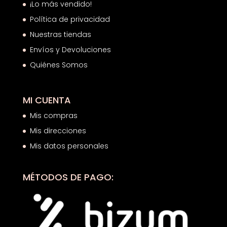
¡Lo más vendido!
Política de privacidad
Nuestras tiendas
Envíos y Devoluciones
Quiénes Somos
MI CUENTA
Mis compras
Mis direcciones
Mis datos personales
MÉTODOS DE PAGO: