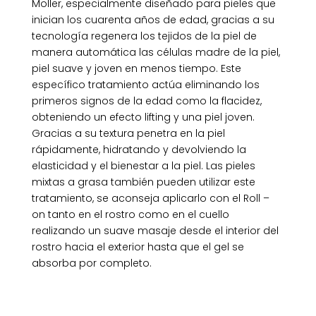
Moller, especialmente diseñado para pieles que
inician los cuarenta años de edad, gracias a su
tecnología regenera los tejidos de la piel de
manera automática las células madre de la piel,
piel suave y joven en menos tiempo. Este
específico tratamiento actúa eliminando los
primeros signos de la edad como la flacidez,
obteniendo un efecto lifting y una piel joven.
Gracias a su textura penetra en la piel
rápidamente, hidratando y devolviendo la
elasticidad y el bienestar a la piel. Las pieles
mixtas a grasa también pueden utilizar este
tratamiento, se aconseja aplicarlo con el Roll –
on tanto en el rostro como en el cuello
realizando un suave masaje desde el interior del
rostro hacia el exterior hasta que el gel se
absorba por completo.