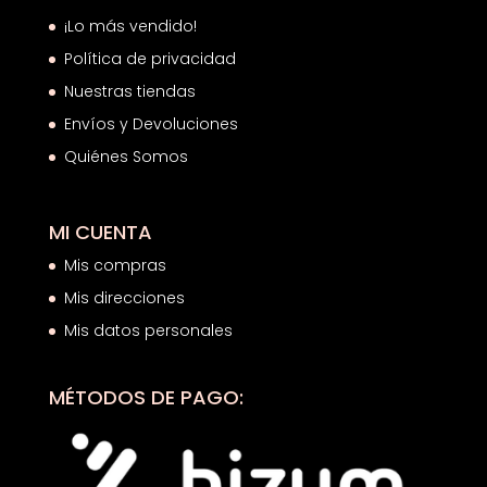
¡Lo más vendido!
Política de privacidad
Nuestras tiendas
Envíos y Devoluciones
Quiénes Somos
MI CUENTA
Mis compras
Mis direcciones
Mis datos personales
MÉTODOS DE PAGO: