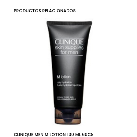
PRODUCTOS RELACIONADOS
CLINIQUE MEN M LOTION 100 ML 60C8