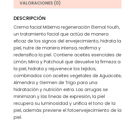
VALORACIONES (0)
DESCRIPCIÓN
Crema facial Máxima regeneración Eternal Youth,
un tratamiento facial que actúa de manera
eficaz de los signos del envejecimiento, hidrata la
piel, nutre de manera intensa, reafirma y
redensifica la piel. Contiene aceites esenciales de
Limón, Mirra y Patchouli que devuelve la firmeza a
la piel, hidrata y rejuvenece los tejidos,
combinados con aceites vegetales de Aguacate,
Almendra y Germen de Trigo para una
hidratación y nutrición extra. Las arrugas se
minimizan y las líneas de expresión, la piel
recupera su luminosidad y unifica el tono de la
piel, además previene el fotoenvejecimiento de la
piel.