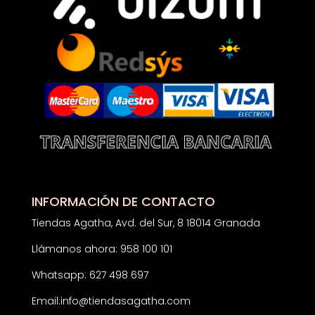
INFORMACIÓN DE CONTACTO
Tiendas Agatha, Avd. del Sur, 8 18014 Granada
Llámanos ahora: 958 100 101
Whatsapp: 627 498 697
Email:
info@tiendasagatha.com