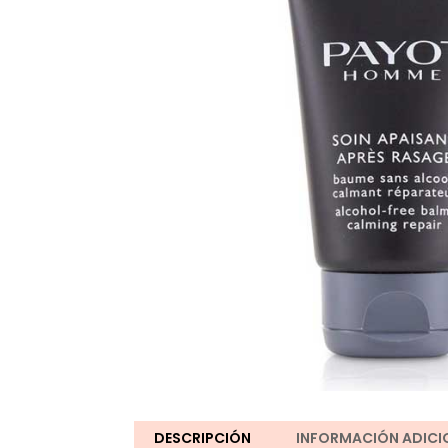
DESCRIPCIÓN
INFORMACIÓN ADICI