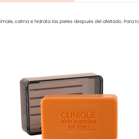
male, calma e hidrata las pieles después del afeitado. Para to