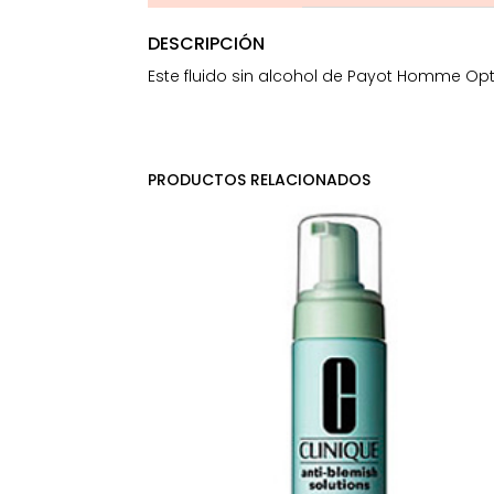
DESCRIPCIÓN
Este fluido sin alcohol de Payot Homme Opti
PRODUCTOS RELACIONADOS