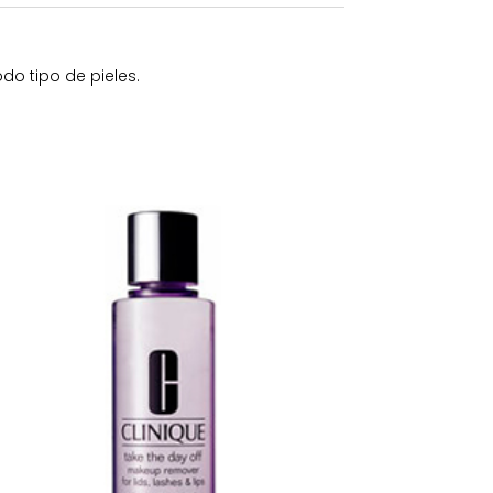
do tipo de pieles.