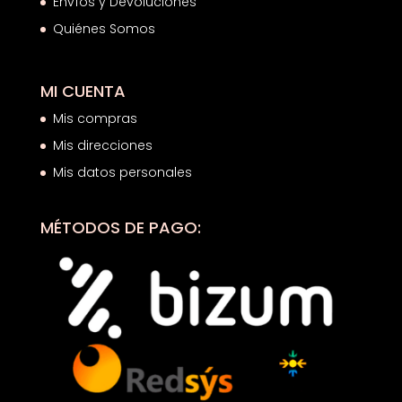
Envíos y Devoluciones
Quiénes Somos
MI CUENTA
Mis compras
Mis direcciones
Mis datos personales
MÉTODOS DE PAGO: