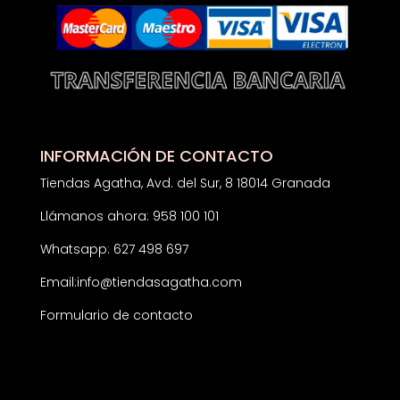
INFORMACIÓN DE CONTACTO
Tiendas Agatha, Avd. del Sur, 8 18014 Granada
Llámanos ahora: 958 100 101
Whatsapp: 627 498 697
Email:
info@tiendasagatha.com
Formulario de contacto