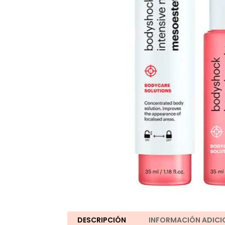
DESCRIPCIÓN
INFORMACIÓN ADICI