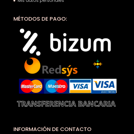
Mis datos personales
MÉTODOS DE PAGO:
INFORMACIÓN DE CONTACTO