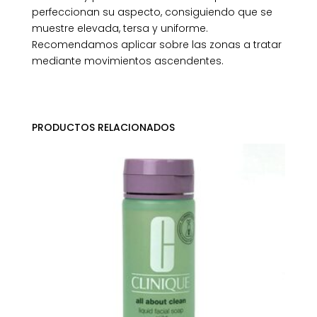
perfeccionan su aspecto, consiguiendo que se
muestre elevada, tersa y uniforme.
Recomendamos aplicar sobre las zonas a tratar
mediante movimientos ascendentes.
PRODUCTOS RELACIONADOS