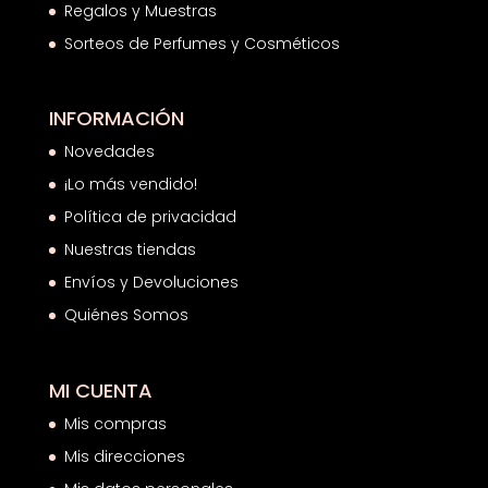
Regalos y Muestras
Sorteos de Perfumes y Cosméticos
INFORMACIÓN
Novedades
¡Lo más vendido!
Política de privacidad
Nuestras tiendas
Envíos y Devoluciones
Quiénes Somos
MI CUENTA
Mis compras
Mis direcciones