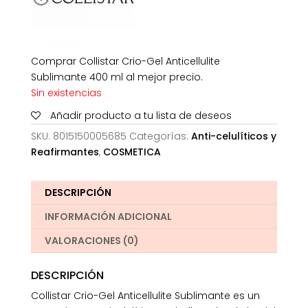
Comprar Collistar Crio-Gel Anticellulite
Sublimante 400 ml al mejor precio.
Sin existencias
Añadir producto a tu lista de deseos
SKU:
8015150005685
Categorías:
Anti-celulíticos y
Reafirmantes
,
COSMETICA
DESCRIPCIÓN
INFORMACIÓN ADICIONAL
VALORACIONES (0)
DESCRIPCIÓN
Collistar Crio-Gel Anticellulite Sublimante es un