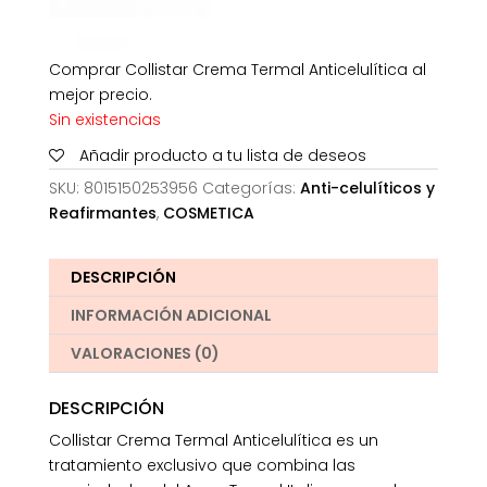
Comprar Collistar Crema Termal Anticelulítica al
mejor precio.
Sin existencias
Añadir producto a tu lista de deseos
SKU:
8015150253956
Categorías:
Anti-celulíticos y
Reafirmantes
,
COSMETICA
DESCRIPCIÓN
INFORMACIÓN ADICIONAL
VALORACIONES (0)
DESCRIPCIÓN
Collistar Crema Termal Anticelulítica es un
tratamiento exclusivo que combina las