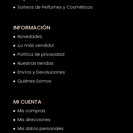
Sorteos de Perfumes y Cosméticos
INFORMACIÓN
Novedades
¡Lo más vendido!
Política de privacidad
Nuestras tiendas
Envíos y Devoluciones
Quiénes Somos
MI CUENTA
Mis compras
Mis direcciones
Mis datos personales