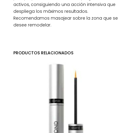
activos, consiguiendo una acción intensiva que
despliega los máximos resultados.
Recomendamos masajear sobre la zona que se
desee remodelar.
PRODUCTOS RELACIONADOS