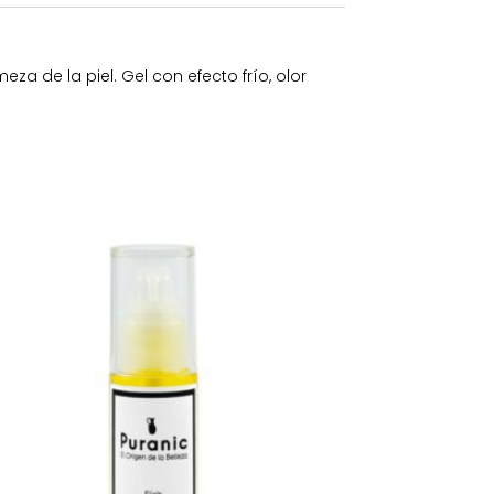
za de la piel. Gel con efecto frío, olor