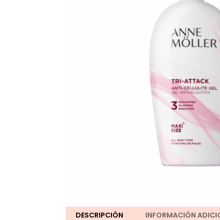
DESCRIPCIÓN
INFORMACIÓN ADICI