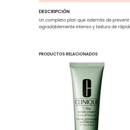
DESCRIPCIÓN
Un completo plan que además de prevenir y co
agradablemente intenso y textura de rápid
PRODUCTOS RELACIONADOS