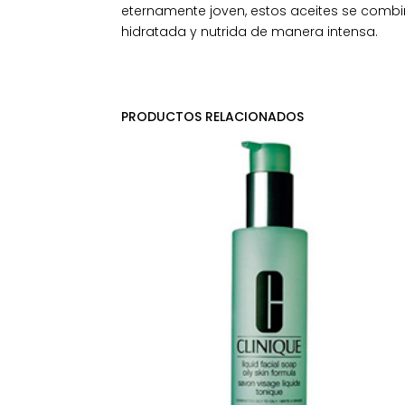
eternamente joven, estos aceites se combi
hidratada y nutrida de manera intensa.
PRODUCTOS RELACIONADOS