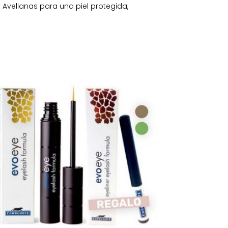
Avellanas para una piel protegida,