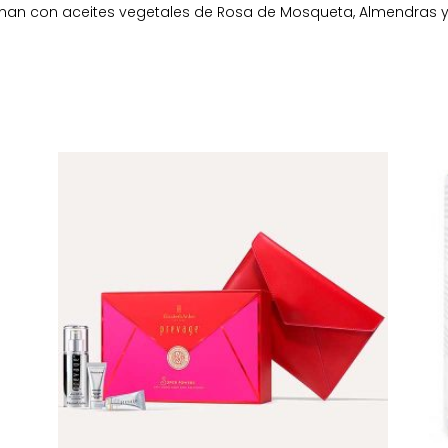
nan con aceites vegetales de Rosa de Mosqueta, Almendras y 