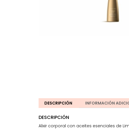
DESCRIPCIÓN
INFORMACIÓN ADICI
DESCRIPCIÓN
Alixir corporal con aceites esenciales de L