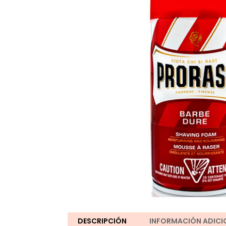
DESCRIPCIÓN
INFORMACIÓN ADICI