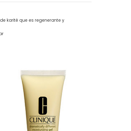
de karité que es regenerante y
ar