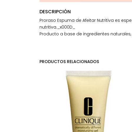
DESCRIPCIÓN
Proraso Espuma de Afeitar Nutritiva es esp
nutritiva._x000D_
Producto a base de ingredientes naturales, s
PRODUCTOS RELACIONADOS