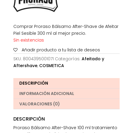
Comprar Proraso Bálsamo After-Shave de Afeitar
Piel Sesible 300 ml al mejor precio.
Sin existencias
Añadir producto a tu lista de deseos
SKU:
8004395001071
Categorías:
Afeitado y
Aftershave
,
COSMETICA
DESCRIPCIÓN
INFORMACIÓN ADICIONAL
VALORACIONES (0)
DESCRIPCIÓN
Proraso Bálsamo After-Shave 100 ml tratamiento