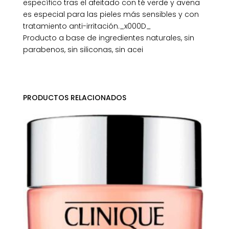
específico tras el afeitado con té verde y avena
es especial para las pieles más sensibles y con
tratamiento anti-irritación._x000D_
Producto a base de ingredientes naturales, sin
parabenos, sin siliconas, sin acei
PRODUCTOS RELACIONADOS