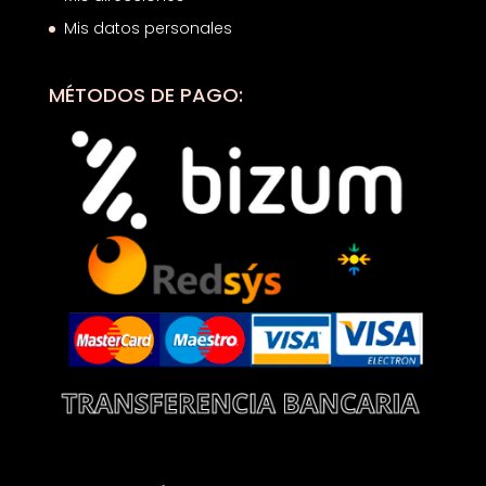
Mis datos personales
MÉTODOS DE PAGO: