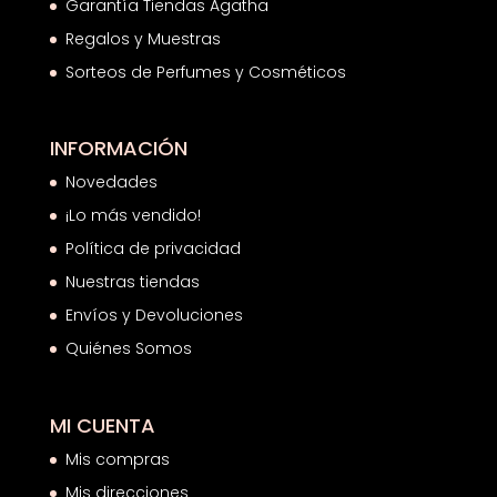
Garantía Tiendas Agatha
Regalos y Muestras
Sorteos de Perfumes y Cosméticos
INFORMACIÓN
Novedades
¡Lo más vendido!
Política de privacidad
Nuestras tiendas
Envíos y Devoluciones
Quiénes Somos
MI CUENTA
Mis compras
Mis direcciones