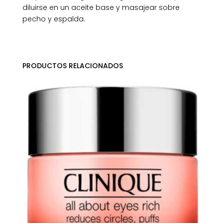
diluirse en un aceite base y masajear sobre
pecho y espalda.
PRODUCTOS RELACIONADOS