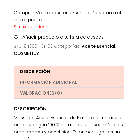
Comprar Massada Aceite Esencial De Naranja al
mejor precio.
Sin existencias
Añadir producto a tu lista de deseos
SKU:
8436041311102
Categorías:
Aceite Esencial
,
COSMETICA
DESCRIPCIÓN
INFORMACIÓN ADICIONAL
VALORACIONES (0)
DESCRIPCIÓN
Massada Aceite Esencial de Naranja es un aceite
puro de origen 100 % natural que posee múltiples
propiedades y beneficios. En primer lugar, es un