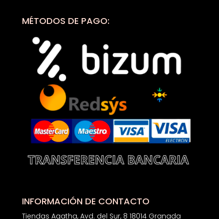
MÉTODOS DE PAGO:
INFORMACIÓN DE CONTACTO
Tiendas Agatha, Avd. del Sur, 8 18014 Granada