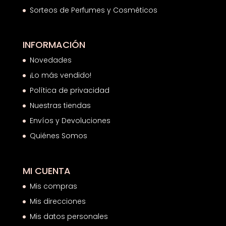
Sorteos de Perfumes y Cosméticos
INFORMACIÓN
Novedades
¡Lo más vendido!
Política de privacidad
Nuestras tiendas
Envíos y Devoluciones
Quiénes Somos
MI CUENTA
Mis compras
Mis direcciones
Mis datos personales