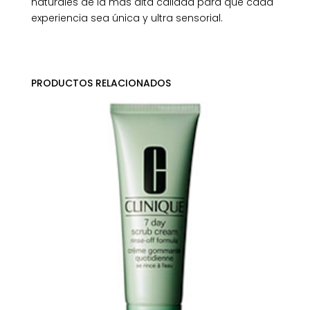
naturales de la más alta calidad para que cada
experiencia sea única y ultra sensorial.
PRODUCTOS RELACIONADOS