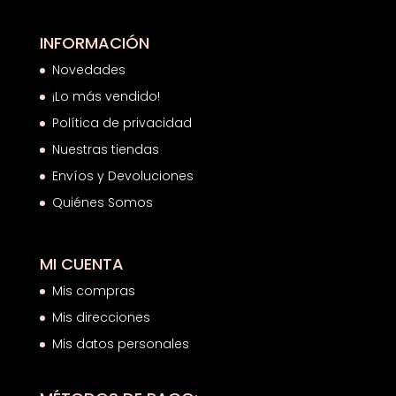
INFORMACIÓN
Novedades
¡Lo más vendido!
Política de privacidad
Nuestras tiendas
Envíos y Devoluciones
Quiénes Somos
MI CUENTA
Mis compras
Mis direcciones
Mis datos personales