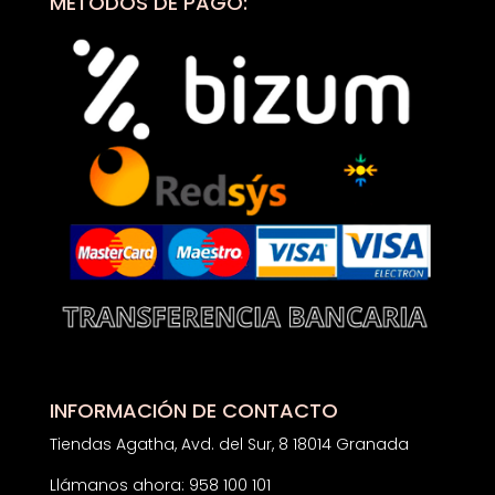
MÉTODOS DE PAGO:
INFORMACIÓN DE CONTACTO
Tiendas Agatha, Avd. del Sur, 8 18014 Granada
Llámanos ahora: 958 100 101