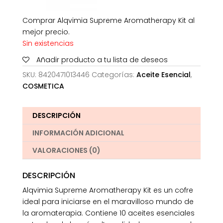
Comprar Alqvimia Supreme Aromatherapy Kit al
mejor precio.
Sin existencias
Añadir producto a tu lista de deseos
SKU:
8420471013446
Categorías:
Aceite Esencial
,
COSMETICA
DESCRIPCIÓN
INFORMACIÓN ADICIONAL
VALORACIONES (0)
DESCRIPCIÓN
Alqvimia Supreme Aromatherapy Kit es un cofre
ideal para iniciarse en el maravilloso mundo de
la aromaterapia. Contiene 10 aceites esenciales