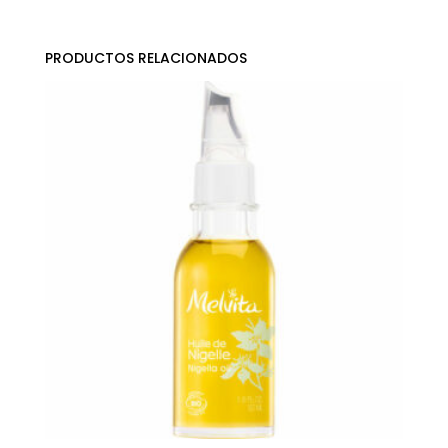
PRODUCTOS RELACIONADOS