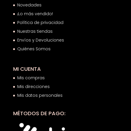
Novedades
¡Lo más vendido!
Política de privacidad
Nuestras tiendas
Envíos y Devoluciones
Quiénes Somos
MI CUENTA
Mis compras
Mis direcciones
Mis datos personales
MÉTODOS DE PAGO: