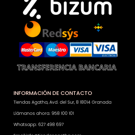
INFORMACIÓN DE CONTACTO
Tiendas Agatha, Avd. del Sur, 8 18014 Granada
Llámanos ahora: 958 100 101
Whatsapp: 627 498 697