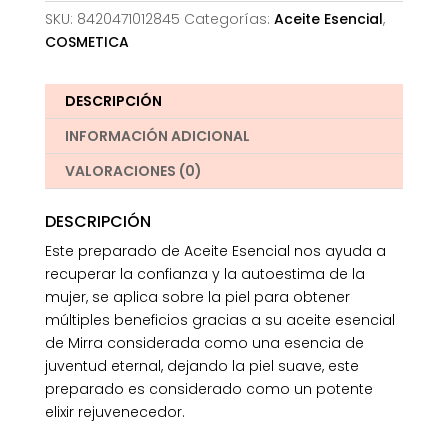
SKU:
8420471012845
Categorías:
Aceite Esencial
,
COSMETICA
DESCRIPCIÓN
INFORMACIÓN ADICIONAL
VALORACIONES (0)
DESCRIPCIÓN
Este preparado de Aceite Esencial nos ayuda a
recuperar la confianza y la autoestima de la
mujer, se aplica sobre la piel para obtener
múltiples beneficios gracias a su aceite esencial
de Mirra considerada como una esencia de
juventud eternal, dejando la piel suave, este
preparado es considerado como un potente
elixir rejuvenecedor.