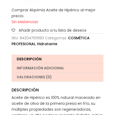
Comprar Alqvimia Aceite de Hipérico al mejor
precio.
Sin existencias
Añadir producto a tu lista de deseos
SKU:
8420471011190
Categorías:
COSMÉTICA
PROFESIONAL
,
Hidratante
DESCRIPCIÓN
INFORMACIÓN ADICIONAL
VALORACIONES (0)
DESCRIPCIÓN
Aceite de Hipérico es 100% natural macerado en
aceite de oliva de la primera presa en frío, su
múltiples propiedades son regeneradoras,