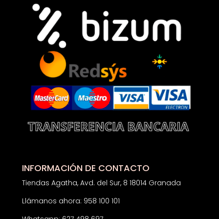
INFORMACIÓN DE CONTACTO
Tiendas Agatha, Avd. del Sur, 8 18014 Granada
Llámanos ahora: 958 100 101