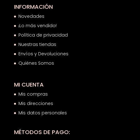
INFORMACIÓN
Novedades
¡Lo más vendido!
Política de privacidad
Nuestras tiendas
Envíos y Devoluciones
Quiénes Somos
MI CUENTA
Mis compras
Mis direcciones
Mis datos personales
MÉTODOS DE PAGO: