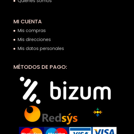
Quiénes Somos
MI CUENTA
Mis compras
Mis direcciones
Mis datos personales
MÉTODOS DE PAGO: