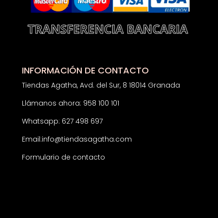
INFORMACIÓN DE CONTACTO
Tiendas Agatha, Avd. del Sur, 8 18014 Granada
Llámanos ahora: 958 100 101
Whatsapp: 627 498 697
Email:
info@tiendasagatha.com
Formulario de contacto