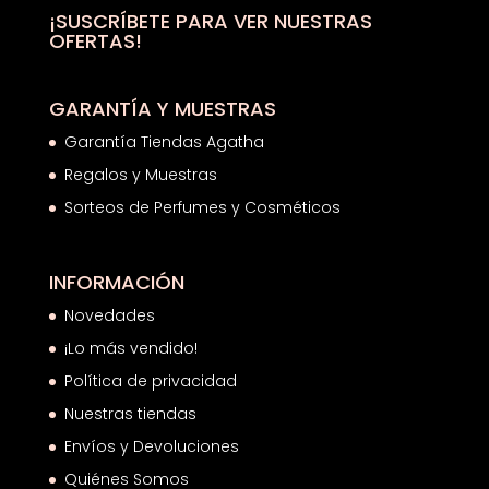
hasta
¡SUSCRÍBETE PARA VER NUESTRAS
OFERTAS!
5,10€
GARANTÍA Y MUESTRAS
Garantía Tiendas Agatha
Regalos y Muestras
Sorteos de Perfumes y Cosméticos
INFORMACIÓN
Novedades
¡Lo más vendido!
Política de privacidad
Nuestras tiendas
Envíos y Devoluciones
Quiénes Somos