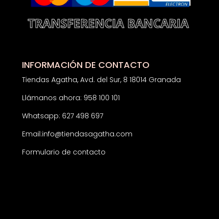
INFORMACIÓN DE CONTACTO
Tiendas Agatha, Avd. del Sur, 8 18014 Granada
Llámanos ahora: 958 100 101
Whatsapp: 627 498 697
Email:
info@tiendasagatha.com
Formulario de contacto