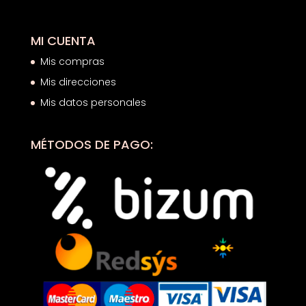
MI CUENTA
Mis compras
Mis direcciones
Mis datos personales
MÉTODOS DE PAGO: