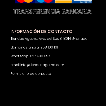
INFORMACIÓN DE CONTACTO
Tiendas Agatha, Avd. del Sur, 8 18014 Granada
Llámanos ahora: 958 100 101
Whatsapp: 627 498 697
Email:
info@tiendasagatha.com
Formulario de contacto