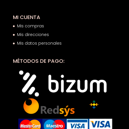
MI CUENTA
Mis compras
Mis direcciones
Mis datos personales
MÉTODOS DE PAGO: