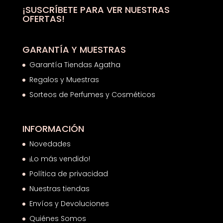
¡SUSCRÍBETE PARA VER NUESTRAS
OFERTAS!
GARANTÍA Y MUESTRAS
Garantía Tiendas Agatha
Regalos y Muestras
Sorteos de Perfumes y Cosméticos
INFORMACIÓN
Novedades
¡Lo más vendido!
Política de privacidad
Nuestras tiendas
Envíos y Devoluciones
Quiénes Somos