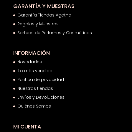
GARANTÍA Y MUESTRAS
Garantía Tiendas Agatha
Regalos y Muestras
Sorteos de Perfumes y Cosméticos
INFORMACIÓN
Novedades
¡Lo más vendido!
Política de privacidad
Nuestras tiendas
Envíos y Devoluciones
Quiénes Somos
MI CUENTA