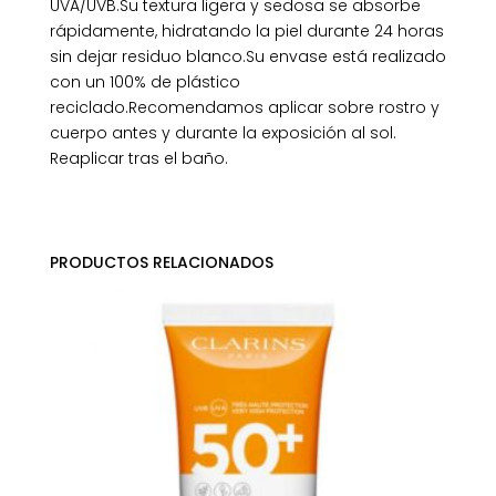
UVA/UVB.Su textura ligera y sedosa se absorbe
rápidamente, hidratando la piel durante 24 horas
sin dejar residuo blanco.Su envase está realizado
con un 100% de plástico
reciclado.Recomendamos aplicar sobre rostro y
cuerpo antes y durante la exposición al sol.
Reaplicar tras el baño.
PRODUCTOS RELACIONADOS