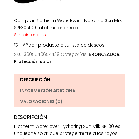
Comprar Biotherm Waterlover Hydrating Sun Milk
SPF30 400 ml al mejor precio.
Sin existencias
Añadir producto a tu lista de deseos
SKU:
3605540654439
Categorías:
BRONCEADOR
,
Protección solar
DESCRIPCIÓN
INFORMACIÓN ADICIONAL
VALORACIONES (0)
DESCRIPCIÓN
Biotherm Waterlover Hydrating Sun Milk SPF30 es
una leche solar que protege frente a los rayos