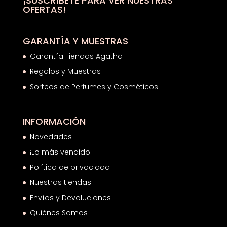
¡SUSCRÍBETE PARA VER NUESTRAS
OFERTAS!
GARANTÍA Y MUESTRAS
Garantía Tiendas Agatha
Regalos y Muestras
Sorteos de Perfumes y Cosméticos
INFORMACIÓN
Novedades
¡Lo más vendido!
Política de privacidad
Nuestras tiendas
Envíos y Devoluciones
Quiénes Somos