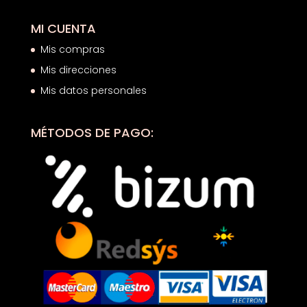
MI CUENTA
Mis compras
Mis direcciones
Mis datos personales
MÉTODOS DE PAGO: