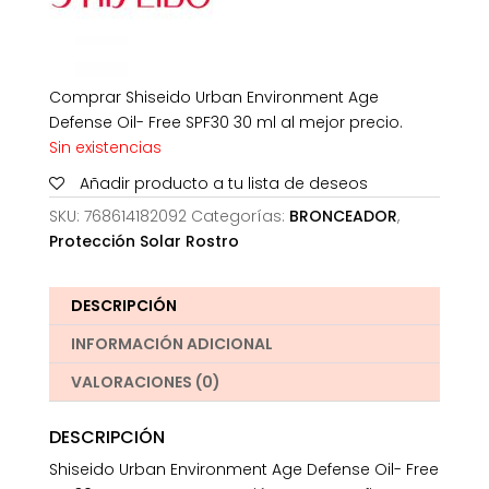
Comprar Shiseido Urban Environment Age
Defense Oil- Free SPF30 30 ml al mejor precio.
Sin existencias
Añadir producto a tu lista de deseos
SKU:
768614182092
Categorías:
BRONCEADOR
,
Protección Solar Rostro
DESCRIPCIÓN
INFORMACIÓN ADICIONAL
VALORACIONES (0)
DESCRIPCIÓN
Shiseido Urban Environment Age Defense Oil- Free