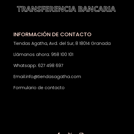
INFORMACIÓN DE CONTACTO
Tiendas Agatha, Avd. del Sur, 8 18014 Granada
Llámanos ahora: 958 100 101
Whatsapp: 627 498 697
Email:
info@tiendasagatha.com
Formulario de contacto