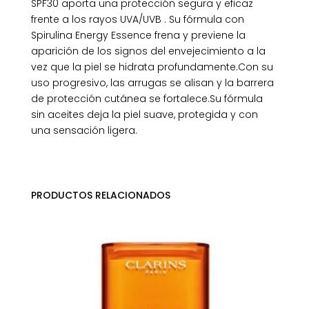
SPF30 aporta una protección segura y eficaz
frente a los rayos UVA/UVB . Su fórmula con
Spirulina Energy Essence frena y previene la
aparición de los signos del envejecimiento a la
vez que la piel se hidrata profundamente.Con su
uso progresivo, las arrugas se alisan y la barrera
de protección cutánea se fortalece.Su fórmula
sin aceites deja la piel suave, protegida y con
una sensación ligera.
PRODUCTOS RELACIONADOS