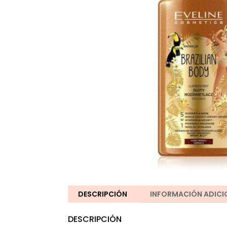
DESCRIPCIÓN
INFORMACIÓN ADICI
DESCRIPCIÓN