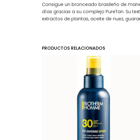
Consigue un bronceado brasileño de manera 
días gracias a su complejo PureTan. Su tex
extractos de plantas, aceite de nuez, guaran
PRODUCTOS RELACIONADOS