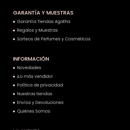
GARANTÍA Y MUESTRAS
Garantía Tiendas Agatha
Regalos y Muestras
Sorteos de Perfumes y Cosméticos
INFORMACIÓN
Novedades
¡Lo más vendido!
Política de privacidad
Nuestras tiendas
Envíos y Devoluciones
Quiénes Somos