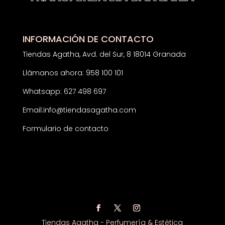
INFORMACIÓN DE CONTACTO
Tiendas Agatha, Avd. del Sur, 8 18014 Granada
Llámanos ahora: 958 100 101
Whatsapp: 627 498 697
Email:
info@tiendasagatha.com
Formulario de contacto
Tiendas Agatha - Perfumería & Estética