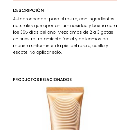
DESCRIPCIÓN
Autobronceador para el rostro, con ingredientes
naturales que aportan luminosidad y buena cara
los 365 días del año. Mezclamos de 2 a 3 gotas
en nuestro tratamiento facial y aplicamos de
manera uniforme en la piel del rostro, cuello y
escote. No aplicar solo.
PRODUCTOS RELACIONADOS