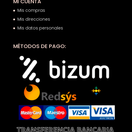
MI CUENTA
Mis compras
Mis direcciones
Mis datos personales
MÉTODOS DE PAGO: