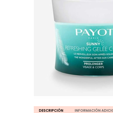
DESCRIPCIÓN
INFORMACIÓN ADICI