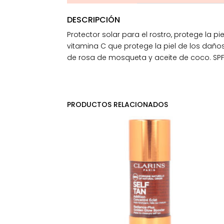
DESCRIPCIÓN
Protector solar para el rostro, protege la p
vitamina C que protege la piel de los daño
de rosa de mosqueta y aceite de coco. SP
PRODUCTOS RELACIONADOS