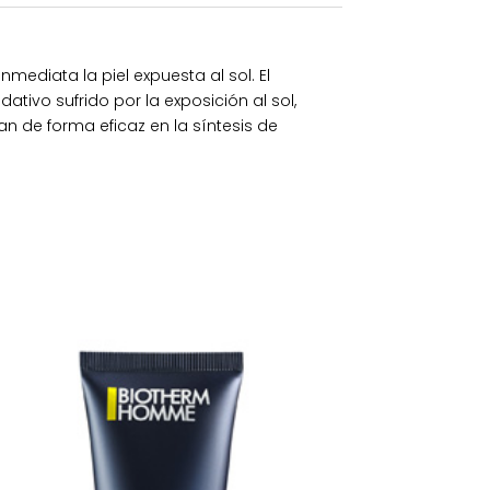
mediata la piel expuesta al sol. El
tivo sufrido por la exposición al sol,
n de forma eficaz en la síntesis de