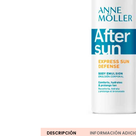
DESCRIPCIÓN
INFORMACIÓN ADICI