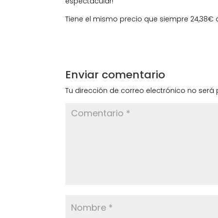
espectacular!
Tiene el mismo precio que siempre 24,38€ 
Enviar comentario
Tu dirección de correo electrónico no será