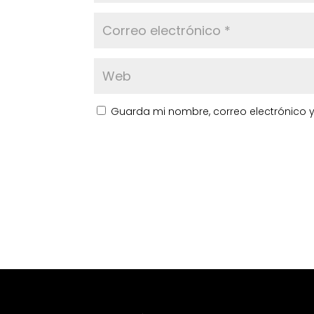
Guarda mi nombre, correo electrónico 