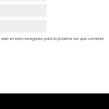
y web en este navegador para la próxima vez que comente.