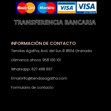
INFORMACIÓN DE CONTACTO
Tiendas Agatha, Avd. del Sur, 8 18014 Granada
Llámanos ahora: 958 100 101
Whatsapp: 627 498 697
Email:
info@tiendasagatha.com
Formulario de contacto