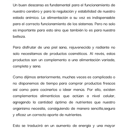
Un buen descanso es fundamental para el funcionamiento de
nuestro cerebro y para la regulación y estabilidad de nuestro
estado anímico. La alimentación a su vez es indispensable
para el correcto funcionamiento de los sistemas. Pero no solo
es importante para esto sino que también lo es para nuestra
belleza.
Para disfrutar de una piel sana, rejuvenecida y radiante no
solo necesitamos de productos cosméticos. Al revés, estos
productos son un complemento a una alimentación variada,
completa y sana.
Como dijimos anteriormente, muchas veces es complicado o
no disponemos de tiempo para comprar productos frescos
así como para cocinarlos o idear menús. Por ello, existen
complementos alimenticios que actúan a nivel celular,
agregando la cantidad óptima de nutrientes que nuestro
organismo necesita, consiguiendo de manera sencilla,segura
y eficaz un correcto aporte de nutrientes.
Esto se traducirá en un aumento de energía y una mayor