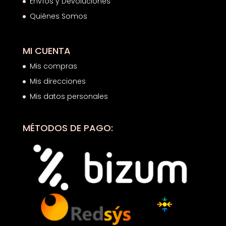
Envíos y Devoluciones
Quiénes Somos
MI CUENTA
Mis compras
Mis direcciones
Mis datos personales
MÉTODOS DE PAGO: