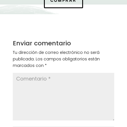
Enviar comentario
Tu dirección de correo electrónico no será
publicada.
Los campos obligatorios están
marcados con
*