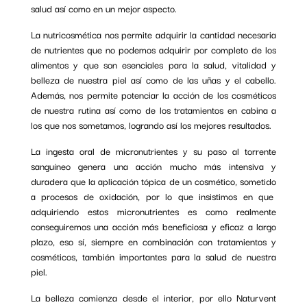
salud así como en un mejor aspecto.
La nutricosmética nos permite adquirir la cantidad necesaria
de nutrientes que no podemos adquirir por completo de los
alimentos y que son esenciales para la salud, vitalidad y
belleza de nuestra piel así como de las uñas y el cabello.
Además, nos permite potenciar la acción de los cosméticos
de nuestra rutina así como de los tratamientos en cabina a
los que nos sometamos, logrando así los mejores resultados.
La ingesta oral de micronutrientes y su paso al torrente
sanguíneo genera una acción mucho más intensiva y
duradera que la aplicación tópica de un cosmético, sometido
a procesos de oxidación, por lo que insistimos en que
adquiriendo estos micronutrientes es como realmente
conseguiremos una acción más beneficiosa y eficaz a largo
plazo, eso sí, siempre en combinación con tratamientos y
cosméticos, también importantes para la salud de nuestra
piel.
La belleza comienza desde el interior, por ello Naturvent