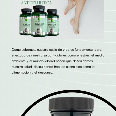
Como sabemos, nuestro estilo de vida es fundamental para
el estado de nuestra salud. Factores como el estrés, el medio
ambiente y el mundo laboral hacen que descuidemos
nuestra salud, descuidando hábitos esenciales como la
alimentación y el descanso.