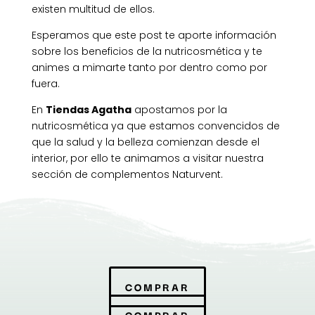
existen multitud de ellos.
Esperamos que este post te aporte información
sobre los beneficios de la nutricosmética y te
animes a mimarte tanto por dentro como por
fuera.
En
Tiendas Agatha
apostamos por la
nutricosmética ya que estamos convencidos de
que la salud y la belleza comienzan desde el
interior, por ello te animamos a visitar nuestra
sección de complementos Naturvent.
COMPRAR
COMPRAR