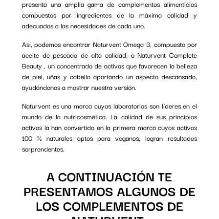
presenta una amplia gama de complementos alimenticios
compuestos por ingredientes de la máxima calidad y
adecuados a las necesidades de cada uno.
Así, podemos encontrar Naturvent Omega 3, compuesto por
aceite de pescado de alta calidad, o Naturvent Complete
Beauty , un concentrado de activos que favorecen la belleza
de piel, uñas y cabello aportando un aspecto descansado,
ayudándonos a mostrar nuestra versión.
Naturvent es una marca cuyos laboratorios son líderes en el
mundo de la nutricosmética. La calidad de sus principios
activos la han convertido en la primera marca cuyos activos
100 % naturales aptos para veganos, logran resultados
sorprendentes.
A CONTINUACIÓN TE
PRESENTAMOS ALGUNOS DE
LOS COMPLEMENTOS DE