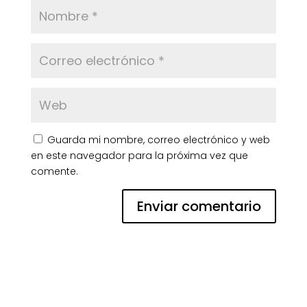
Guarda mi nombre, correo electrónico y web
en este navegador para la próxima vez que
comente.