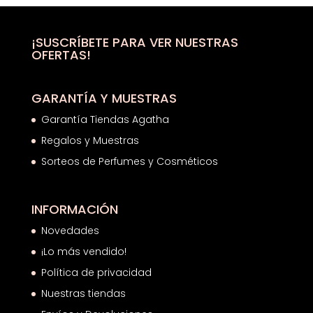
¡SUSCRÍBETE PARA VER NUESTRAS
OFERTAS!
GARANTÍA Y MUESTRAS
Garantía Tiendas Agatha
Regalos y Muestras
Sorteos de Perfumes y Cosméticos
INFORMACIÓN
Novedades
¡Lo más vendido!
Política de privacidad
Nuestras tiendas