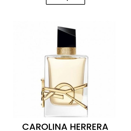
CAROLINA HERRERA