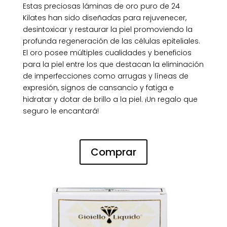
Estas preciosas láminas de oro puro de 24
Kilates han sido diseñadas para rejuvenecer,
desintoxicar y restaurar la piel promoviendo la
profunda regeneración de las células epiteliales.
El oro posee múltiples cualidades y beneficios
para la piel entre los que destacan la eliminación
de imperfecciones como arrugas y líneas de
expresión, signos de cansancio y fatiga e
hidratar y dotar de brillo a la piel. ¡Un regalo que
seguro le encantará!
Comprar