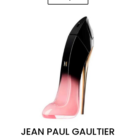
JEAN PAUL GAULTIER