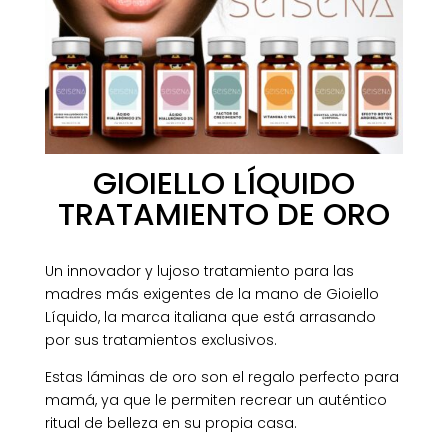
GIOIELLO LÍQUIDO
TRATAMIENTO DE ORO
Un innovador y lujoso tratamiento para las
madres más exigentes de la mano de Gioiello
Líquido, la marca italiana que está arrasando
por sus tratamientos exclusivos.
Estas láminas de oro son el regalo perfecto para
mamá, ya que le permiten recrear un auténtico
ritual de belleza en su propia casa.