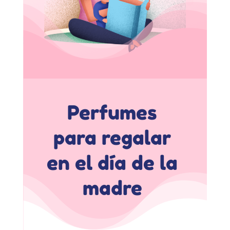
Perfumes
para regalar
en el día de la
madre