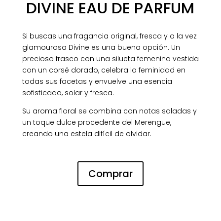
DIVINE EAU DE PARFUM
Si buscas una fragancia original, fresca y a la vez
glamourosa Divine es una buena opción. Un
precioso frasco con una silueta femenina vestida
con un corsé dorado, celebra la feminidad en
todas sus facetas y envuelve una esencia
sofisticada, solar y fresca.
Su aroma floral se combina con notas saladas y
un toque dulce procedente del Merengue,
creando una estela difícil de olvidar.
Comprar