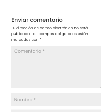
Enviar comentario
Tu dirección de correo electrónico no será
publicada.
Los campos obligatorios están
marcados con
*