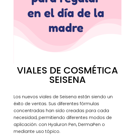
en el día de la
madre
VIALES DE COSMÉTICA
SEISENA
Los nuevos viales de Seisena están siendo un
éxito de ventas. Sus diferentes fórmulas
concentradas han sido creadas para cada
necesidad, permitiendo diferentes modos de
aplicación: con Hyaluron Pen, DermaPen o
mediante uso tópico.