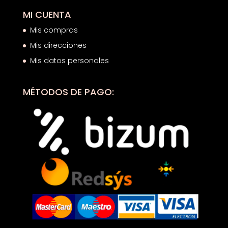
MI CUENTA
Mis compras
Mis direcciones
Mis datos personales
MÉTODOS DE PAGO: