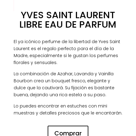
YVES SAINT LAURENT
LIBRE EAU DE PARFUM
El ya icónico perfume de la libertad de Yves Saint
Laurent es el regalo perfecto para el día de la
Madre, especialmente si le gustan los perfumes
florales y sensuales.
La combinación de Azahar, Lavanda y Vainilla
Bourbon crea un bouquet fresco, elegante y
dulce que la cautivará. Su fijación es bastante
buena, dejando una rica estela a su paso.
Lo puedes encontrar en estuches con mini
muestras y detalles preciosos que le encantarán.
Comprar