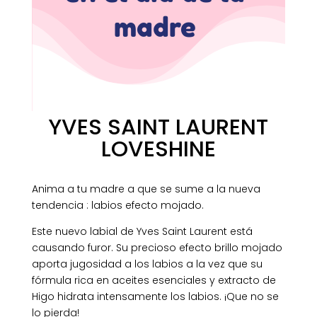
madre
YVES SAINT LAURENT
LOVESHINE
Anima a tu madre a que se sume a la nueva
tendencia : labios efecto mojado.
Este nuevo labial de Yves Saint Laurent está
causando furor. Su precioso efecto brillo mojado
aporta jugosidad a los labios a la vez que su
fórmula rica en aceites esenciales y extracto de
Higo hidrata intensamente los labios. ¡Que no se
lo pierda!