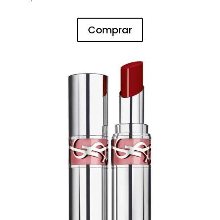
Comprar