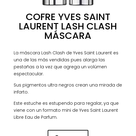
COFRE YVES SAINT
LAURENT LASH CLASH
MÁSCARA
La máscara Lash Clash de Yves Saint Laurent es
una de las más vendidas pues alarga las
pestañas a la vez que agrega un volúmen
espectacular.
Sus pigmentos ultra negros crean una mirada de
infarto.
Este estuche es estupendo para regalar, ya que
viene con un formato mini de Yves Saint Laurent
Libre Eau de Parfum.