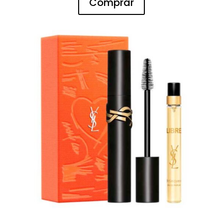
Comprar