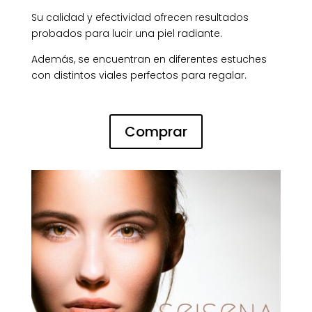
Su calidad y efectividad ofrecen resultados
probados para lucir una piel radiante.
Además, se encuentran en diferentes estuches
con distintos viales perfectos para regalar.
Comprar