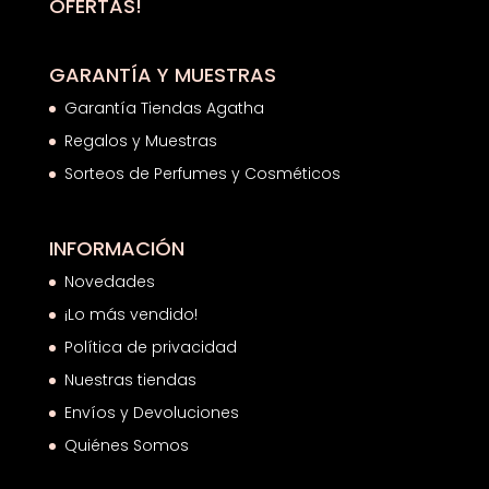
OFERTAS!
GARANTÍA Y MUESTRAS
Garantía Tiendas Agatha
Regalos y Muestras
Sorteos de Perfumes y Cosméticos
INFORMACIÓN
Novedades
¡Lo más vendido!
Política de privacidad
Nuestras tiendas
Envíos y Devoluciones
Quiénes Somos