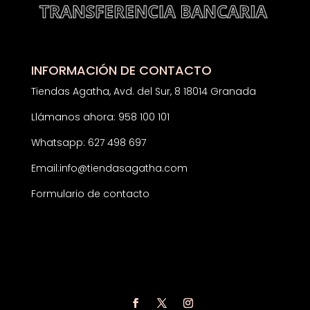
INFORMACIÓN DE CONTACTO
Tiendas Agatha, Avd. del Sur, 8 18014 Granada
Llámanos ahora: 958 100 101
Whatsapp: 627 498 697
Email:
info@tiendasagatha.com
Formulario de contacto