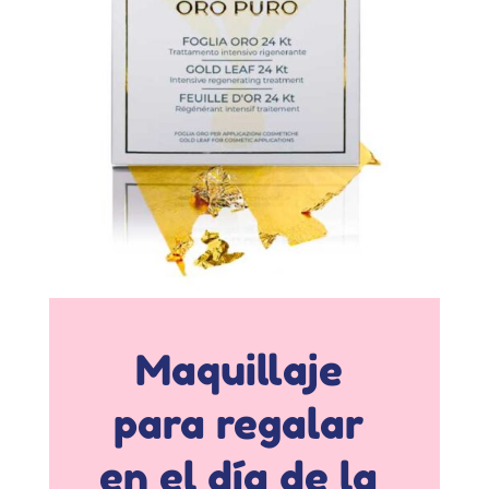
Maquillaje
para regalar
en el día de la