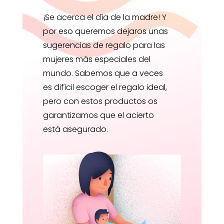
¡Se acerca el día de la madre! Y
por eso queremos dejaros unas
sugerencias de regalo para las
mujeres más especiales del
mundo. Sabemos que a veces
es difícil escoger el regalo ideal,
pero con estos productos os
garantizamos que el acierto
está asegurado.