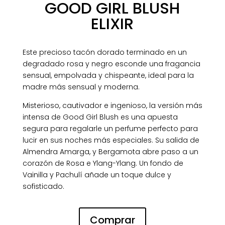
GOOD GIRL BLUSH
ELIXIR
Este precioso tacón dorado terminado en un
degradado rosa y negro esconde una fragancia
sensual, empolvada y chispeante, ideal para la
madre más sensual y moderna.
Misterioso, cautivador e ingenioso, la versión más
intensa de Good Girl Blush es una apuesta
segura para regalarle un perfume perfecto para
lucir en sus noches más especiales. Su salida de
Almendra Amarga, y Bergamota abre paso a un
corazón de Rosa e Ylang-Ylang. Un fondo de
Vainilla y Pachulí añade un toque dulce y
sofisticado.
Comprar