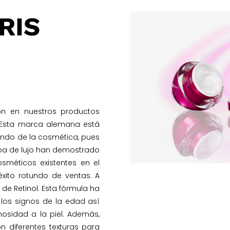
RIS
n en nuestros productos
y. Esta marca alemana está
ndo de la cosmética, pues
spa de lujo han demostrado
sméticos existentes en el
xito rotundo de ventas. A
de Retinol. Esta fórmula ha
 los signos de la edad así
osidad a la piel. Además,
 diferentes texturas para