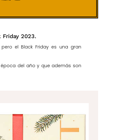
 Friday 2023.
ero el Black Friday es una gran
a época del año y que además son