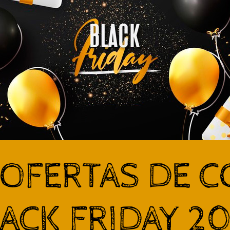
 OFERTAS DE C
ACK FRIDAY 2