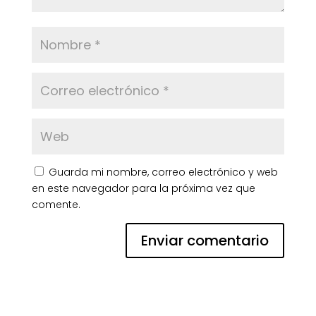
Guarda mi nombre, correo electrónico y web
en este navegador para la próxima vez que
comente.