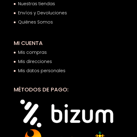
Nuestras tiendas
Envíos y Devoluciones
Quiénes Somos
MI CUENTA
Mis compras
Mis direcciones
Mis datos personales
MÉTODOS DE PAGO: