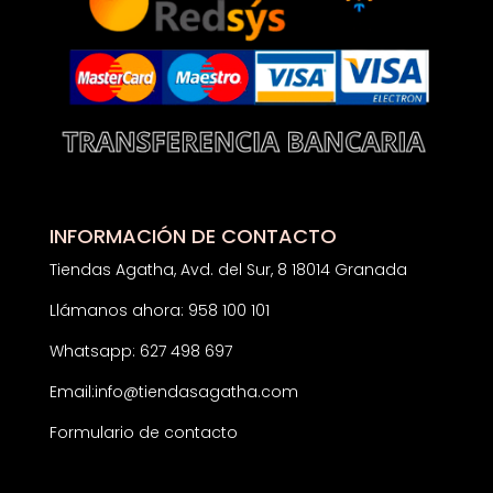
INFORMACIÓN DE CONTACTO
Tiendas Agatha, Avd. del Sur, 8 18014 Granada
Llámanos ahora: 958 100 101
Whatsapp: 627 498 697
Email:
info@tiendasagatha.com
Formulario de contacto