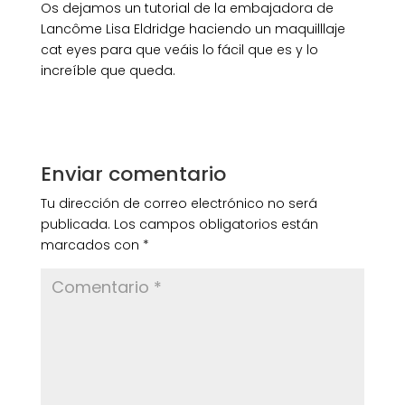
Os dejamos un tutorial de la embajadora de
Lancôme Lisa Eldridge haciendo un maquilllaje
cat eyes para que veáis lo fácil que es y lo
increíble que queda.
Enviar comentario
Tu dirección de correo electrónico no será
publicada.
Los campos obligatorios están
marcados con
*