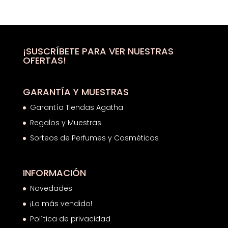
¡SUSCRÍBETE PARA VER NUESTRAS
OFERTAS!
GARANTÍA Y MUESTRAS
Garantía Tiendas Agatha
Regalos y Muestras
Sorteos de Perfumes y Cosméticos
INFORMACIÓN
Novedades
¡Lo más vendido!
Política de privacidad