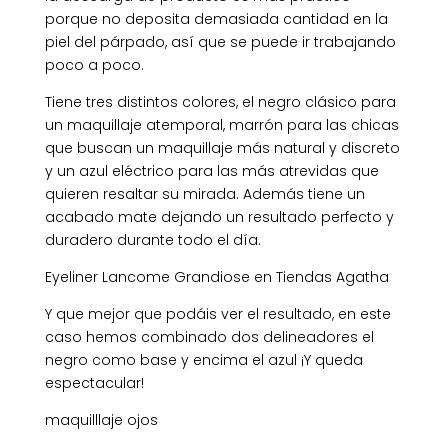
porque no deposita demasiada cantidad en la
piel del párpado, así que se puede ir trabajando
poco a poco.
Tiene tres distintos colores, el negro clásico para
un maquillaje atemporal, marrón para las chicas
que buscan un maquillaje más natural y discreto
y un azul eléctrico para las más atrevidas que
quieren resaltar su mirada. Además tiene un
acabado mate dejando un resultado perfecto y
duradero durante todo el día.
Eyeliner Lancome Grandiose en Tiendas Agatha
Y que mejor que podáis ver el resultado, en este
caso hemos combinado dos delineadores el
negro como base y encima el azul ¡Y queda
espectacular!
maquilllaje ojos