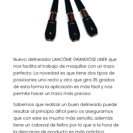
Nuevo delineador LANCÔME GRANDIÔSE LINER que
nos facilita el trabajo de maquillar con un trazo
perfecto. La novedad es que tiene dos tipos de
posiciones uno recto y otro que gira 35 grados
de esta forma la aplicación es más fácil y nos
permite hacer un trazo más preciso.
Sabemos que realizar un buen delineado puede
resultar al principio difícil pero os aseguramos
que con este es mucho más sencillo, además
tiene un cabezal de fieltro por lo que a la hora de
la descarga de producto es más práctico